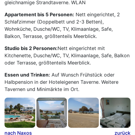
gleichnamige Strandtaverne. WLAN
Appartement bis 5 Personen:
Nett eingerichtet, 2
Schlafzimmer (Doppelbett und 2-3 Betten),
Wohnküche, Dusche/WC, TV, Klimaanlage, Safe,
Balkon, Terrasse, größtenteils Meerblick.
Studio bis 2 Personen:
Nett eingerichtet mit
Kitchenette, Dusche/WC, TV, Klimaanlage, Safe, Balkon
oder Terrasse, größtenteils Meerblick.
Essen und Trinken:
Auf Wunsch Frühstück oder
Halbpension in der Hoteleigenen Taverne. Weitere
Tavernen und Minimärkte im Ort.
nach Naxos
zurück