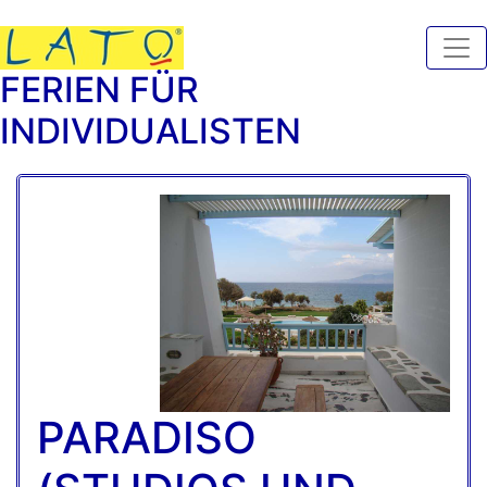
FERIEN FÜR
INDIVIDUALISTEN
PARADISO