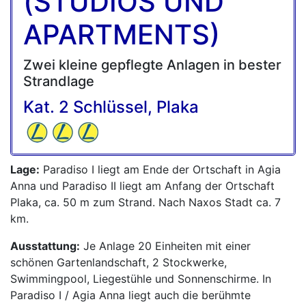
(STUDIOS UND
APARTMENTS)
Zwei kleine gepflegte Anlagen in bester
Strandlage
Kat. 2 Schlüssel, Plaka
Lage:
Paradiso I liegt am Ende der Ortschaft in Agia
Anna und Paradiso II liegt am Anfang der Ortschaft
Plaka, ca. 50 m zum Strand. Nach Naxos Stadt ca. 7
km.
Ausstattung:
Je Anlage 20 Einheiten mit einer
schönen Gartenlandschaft, 2 Stockwerke,
Swimmingpool, Liegestühle und Sonnenschirme. In
Paradiso I / Agia Anna liegt auch die berühmte