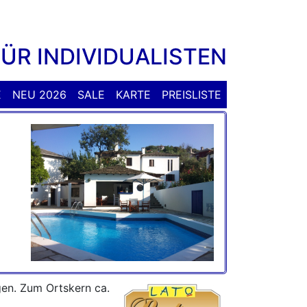
FÜR INDIVIDUALISTEN
E
NEU 2026
SALE
KARTE
PREISLISTE
en. Zum Ortskern ca.