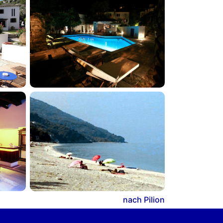
nach Pilion